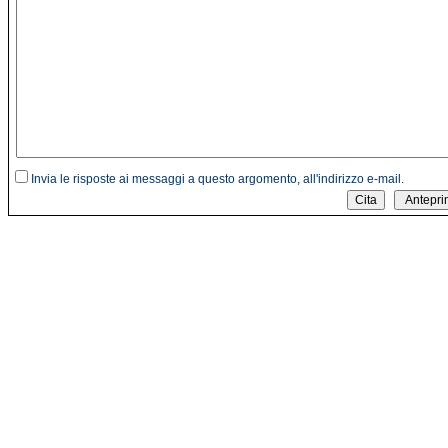
Invia le risposte ai messaggi a questo argomento, all'indirizzo e-mail.