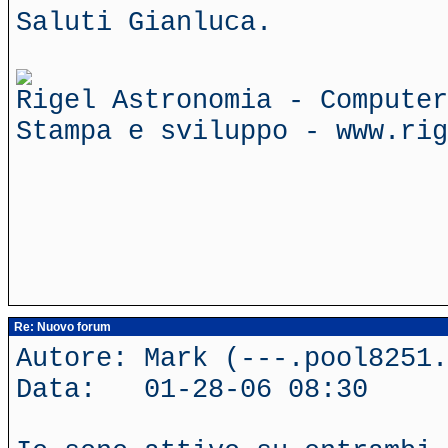
Saluti Gianluca.
Rigel Astronomia - Computer
Stampa e sviluppo - www.rig
Re: Nuovo forum
Autore: Mark (---.pool8251.
Data: 01-28-06 08:30